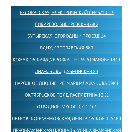
БЕЛОРУССКАЯ, ЭЛЕКТРИЧЕСКИЙ ПЕР 3/10 С3
БИБИРЕВО, БИБИРЕВСКАЯ 6К2
БУТЫРСКАЯ, ОГОРОДНЫЙ ПРОЕЗД 14
ВДНХ, ЯРОСЛАВСКАЯ 8К7
КОЖУХОВСКАЯ/ДУБРОВКА, ПЕТРА РОМАНОВА 14С1
ЛИАНОЗОВО, ДУБНИНСКАЯ 83
НАРОДНОЕ ОПОЛЧЕНИЕ, МАРШАЛА ЖУКОВА 39К1
ОКТЯБРЬСКОЕ ПОЛЕ, РАСПЛЕТИНА 12К1
ОТРАДНОЕ, МУСОРГСКОГО 3
ПЕТРОВСКО-РАЗУМОВСКАЯ, ДМИТРОВСКОЕ Ш 51К1
ПРЕОБРАЖЕНСКАЯ ПЛОЩАДЬ, УЛИЦА ЗНАМЕНСКАЯ