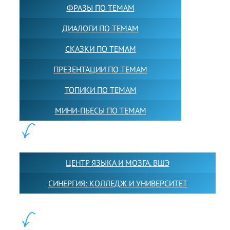
ФРАЗЫ ПО ТЕМАМ
ДИАЛОГИ ПО ТЕМАМ
СКАЗКИ ПО ТЕМАМ
ПРЕЗЕНТАЦИИ ПО ТЕМАМ
ТОПИКИ ПО ТЕМАМ
МИНИ-ПЬЕСЫ ПО ТЕМАМ
ПАРТНЕРЫ:
ЦЕНТР ЯЗЫКА И МОЗГА. ВШЭ
СИНЕРГИЯ: КОЛЛЕДЖ И УНИВЕРСИТЕТ
ФИЛИАЛЫ: