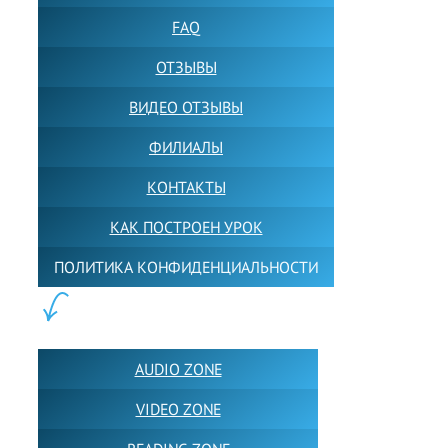
FAQ
ОТЗЫВЫ
ВИДЕО ОТЗЫВЫ
ФИЛИАЛЫ
КОНТАКТЫ
КАК ПОСТРОЕН УРОК
ПОЛИТИКА КОНФИДЕНЦИАЛЬНОСТИ
ПОЛЕЗНОЕ:
AUDIO ZONE
VIDEO ZONE