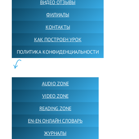
ВИДЕО ОТЗЫВЫ
ФИЛИАЛЫ
КОНТАКТЫ
КАК ПОСТРОЕН УРОК
ПОЛИТИКА КОНФИДЕНЦИАЛЬНОСТИ
ПОЛЕЗНОЕ:
AUDIO ZONE
VIDEO ZONE
READING ZONE
EN-EN ОНЛАЙН СЛОВАРЬ
ЖУРНАЛЫ