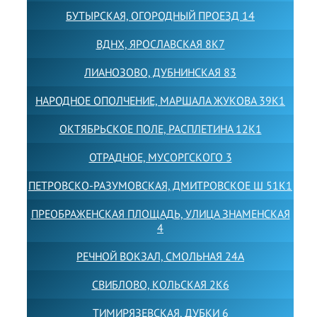
БУТЫРСКАЯ, ОГОРОДНЫЙ ПРОЕЗД 14
ВДНХ, ЯРОСЛАВСКАЯ 8К7
ЛИАНОЗОВО, ДУБНИНСКАЯ 83
НАРОДНОЕ ОПОЛЧЕНИЕ, МАРШАЛА ЖУКОВА 39К1
ОКТЯБРЬСКОЕ ПОЛЕ, РАСПЛЕТИНА 12К1
ОТРАДНОЕ, МУСОРГСКОГО 3
ПЕТРОВСКО-РАЗУМОВСКАЯ, ДМИТРОВСКОЕ Ш 51К1
ПРЕОБРАЖЕНСКАЯ ПЛОЩАДЬ, УЛИЦА ЗНАМЕНСКАЯ
4
РЕЧНОЙ ВОКЗАЛ, СМОЛЬНАЯ 24А
СВИБЛОВО, КОЛЬСКАЯ 2К6
ТИМИРЯЗЕВСКАЯ, ДУБКИ 6