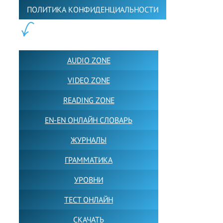
ПОЛИТИКА КОНФИДЕНЦИАЛЬНОСТИ
ПОЛЕЗНОЕ:
AUDIO ZONE
VIDEO ZONE
READING ZONE
EN-EN ОНЛАЙН СЛОВАРЬ
ЖУРНАЛЫ
ГРАММАТИКА
УРОВНИ
ТЕСТ ОНЛАЙН
СКАЧАТЬ