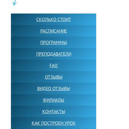
ШКОЛА LFS:
СКОЛЬКО СТОИТ
РАСПИСАНИЕ
ПРОГРАММЫ
ПРЕПОДАВАТЕЛИ
FAQ
ОТЗЫВЫ
ВИДЕО ОТЗЫВЫ
ФИЛИАЛЫ
КОНТАКТЫ
КАК ПОСТРОЕН УРОК