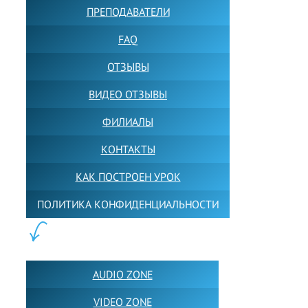
ПРЕПОДАВАТЕЛИ
FAQ
ОТЗЫВЫ
ВИДЕО ОТЗЫВЫ
ФИЛИАЛЫ
КОНТАКТЫ
КАК ПОСТРОЕН УРОК
ПОЛИТИКА КОНФИДЕНЦИАЛЬНОСТИ
ПОЛЕЗНОЕ:
AUDIO ZONE
VIDEO ZONE