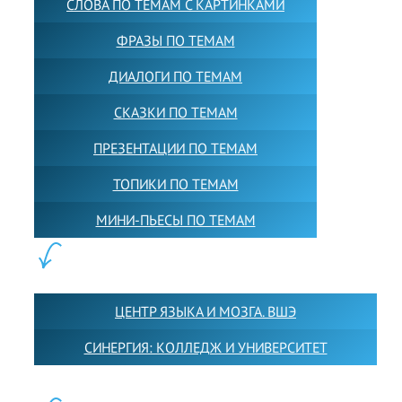
СЛОВА ПО ТЕМАМ С КАРТИНКАМИ
ФРАЗЫ ПО ТЕМАМ
ДИАЛОГИ ПО ТЕМАМ
СКАЗКИ ПО ТЕМАМ
ПРЕЗЕНТАЦИИ ПО ТЕМАМ
ТОПИКИ ПО ТЕМАМ
МИНИ-ПЬЕСЫ ПО ТЕМАМ
ПАРТНЕРЫ:
ЦЕНТР ЯЗЫКА И МОЗГА. ВШЭ
СИНЕРГИЯ: КОЛЛЕДЖ И УНИВЕРСИТЕТ