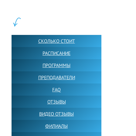
учащихся прямо сейчас.
ШКОЛА LFS:
СКОЛЬКО СТОИТ
РАСПИСАНИЕ
ПРОГРАММЫ
ПРЕПОДАВАТЕЛИ
FAQ
ОТЗЫВЫ
ВИДЕО ОТЗЫВЫ
ФИЛИАЛЫ