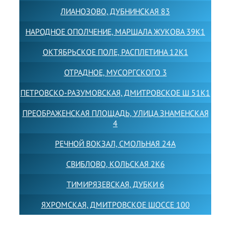
ЛИАНОЗОВО, ДУБНИНСКАЯ 83
НАРОДНОЕ ОПОЛЧЕНИЕ, МАРШАЛА ЖУКОВА 39К1
ОКТЯБРЬСКОЕ ПОЛЕ, РАСПЛЕТИНА 12К1
ОТРАДНОЕ, МУСОРГСКОГО 3
ПЕТРОВСКО-РАЗУМОВСКАЯ, ДМИТРОВСКОЕ Ш 51К1
ПРЕОБРАЖЕНСКАЯ ПЛОЩАДЬ, УЛИЦА ЗНАМЕНСКАЯ
4
РЕЧНОЙ ВОКЗАЛ, СМОЛЬНАЯ 24А
СВИБЛОВО, КОЛЬСКАЯ 2К6
ТИМИРЯЗЕВСКАЯ, ДУБКИ 6
ЯХРОМСКАЯ, ДМИТРОВСКОЕ ШОССЕ 100