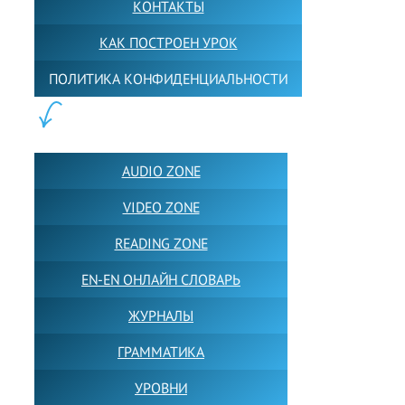
КОНТАКТЫ
КАК ПОСТРОЕН УРОК
ПОЛИТИКА КОНФИДЕНЦИАЛЬНОСТИ
ПОЛЕЗНОЕ:
AUDIO ZONE
VIDEO ZONE
READING ZONE
EN-EN ОНЛАЙН СЛОВАРЬ
ЖУРНАЛЫ
ГРАММАТИКА
УРОВНИ