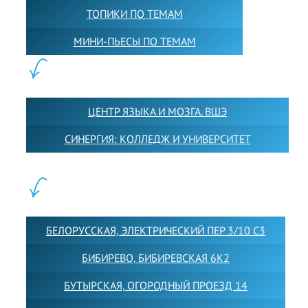
ТОПИКИ ПО ТЕМАМ
МИНИ-ПЬЕСЫ ПО ТЕМАМ
ПАРТНЕРЫ:
ЦЕНТР ЯЗЫКА И МОЗГА. ВШЭ
СИНЕРГИЯ: КОЛЛЕДЖ И УНИВЕРСИТЕТ
ФИЛИАЛЫ:
БЕЛОРУССКАЯ, ЭЛЕКТРИЧЕСКИЙ ПЕР 3/10 С3
БИБИРЕВО, БИБИРЕВСКАЯ 6К2
БУТЫРСКАЯ, ОГОРОДНЫЙ ПРОЕЗД 14