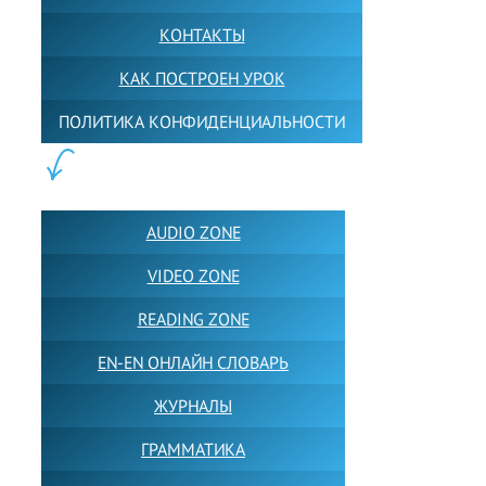
КОНТАКТЫ
КАК ПОСТРОЕН УРОК
ПОЛИТИКА КОНФИДЕНЦИАЛЬНОСТИ
ПОЛЕЗНОЕ:
AUDIO ZONE
VIDEO ZONE
READING ZONE
EN-EN ОНЛАЙН СЛОВАРЬ
ЖУРНАЛЫ
ГРАММАТИКА