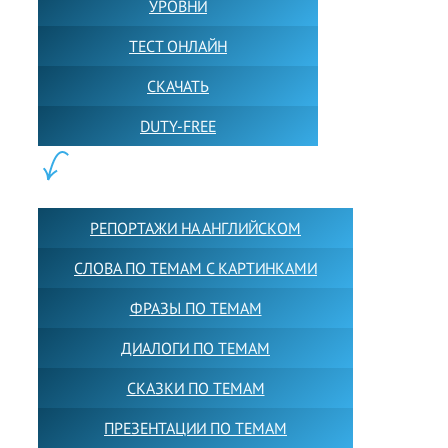
УРОВНИ
ТЕСТ ОНЛАЙН
СКАЧАТЬ
DUTY-FREE
КОНТЕНТ:
РЕПОРТАЖИ НА АНГЛИЙСКОМ
СЛОВА ПО ТЕМАМ С КАРТИНКАМИ
ФРАЗЫ ПО ТЕМАМ
ДИАЛОГИ ПО ТЕМАМ
СКАЗКИ ПО ТЕМАМ
ПРЕЗЕНТАЦИИ ПО ТЕМАМ