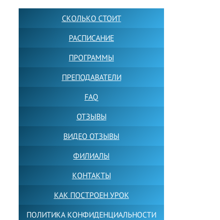
СКОЛЬКО СТОИТ
РАСПИСАНИЕ
ПРОГРАММЫ
ПРЕПОДАВАТЕЛИ
FAQ
ОТЗЫВЫ
ВИДЕО ОТЗЫВЫ
ФИЛИАЛЫ
КОНТАКТЫ
КАК ПОСТРОЕН УРОК
ПОЛИТИКА КОНФИДЕНЦИАЛЬНОСТИ