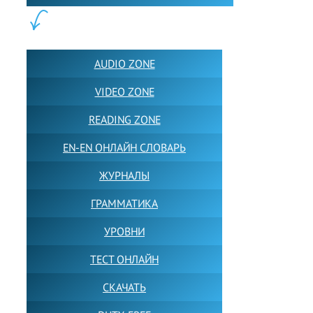
ПОЛЕЗНОЕ:
AUDIO ZONE
VIDEO ZONE
READING ZONE
EN-EN ОНЛАЙН СЛОВАРЬ
ЖУРНАЛЫ
ГРАММАТИКА
УРОВНИ
ТЕСТ ОНЛАЙН
СКАЧАТЬ