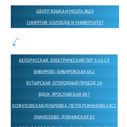
ЦЕНТР ЯЗЫКА И МОЗГА. ВШЭ
СИНЕРГИЯ: КОЛЛЕДЖ И УНИВЕРСИТЕТ
ФИЛИАЛЫ:
БЕЛОРУССКАЯ, ЭЛЕКТРИЧЕСКИЙ ПЕР 3/10 С3
БИБИРЕВО, БИБИРЕВСКАЯ 6К2
БУТЫРСКАЯ, ОГОРОДНЫЙ ПРОЕЗД 14
ВДНХ, ЯРОСЛАВСКАЯ 8К7
КОЖУХОВСКАЯ/ДУБРОВКА, ПЕТРА РОМАНОВА 14С1
ЛИАНОЗОВО, ДУБНИНСКАЯ 83