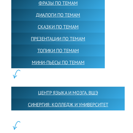
ФРАЗЫ ПО ТЕМАМ
ДИАЛОГИ ПО ТЕМАМ
СКАЗКИ ПО ТЕМАМ
ПРЕЗЕНТАЦИИ ПО ТЕМАМ
ТОПИКИ ПО ТЕМАМ
МИНИ-ПЬЕСЫ ПО ТЕМАМ
ПАРТНЕРЫ:
ЦЕНТР ЯЗЫКА И МОЗГА. ВШЭ
СИНЕРГИЯ: КОЛЛЕДЖ И УНИВЕРСИТЕТ
ФИЛИАЛЫ: