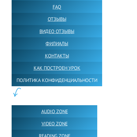
FAQ
ОТЗЫВЫ
ВИДЕО ОТЗЫВЫ
ФИЛИАЛЫ
КОНТАКТЫ
КАК ПОСТРОЕН УРОК
ПОЛИТИКА КОНФИДЕНЦИАЛЬНОСТИ
ПОЛЕЗНОЕ:
AUDIO ZONE
VIDEO ZONE
READING ZONE