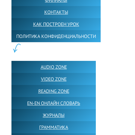
КОНТАКТЫ
КАК ПОСТРОЕН УРОК
ПОЛИТИКА КОНФИДЕНЦИАЛЬНОСТИ
ПОЛЕЗНОЕ:
AUDIO ZONE
VIDEO ZONE
READING ZONE
EN-EN ОНЛАЙН СЛОВАРЬ
ЖУРНАЛЫ
ГРАММАТИКА