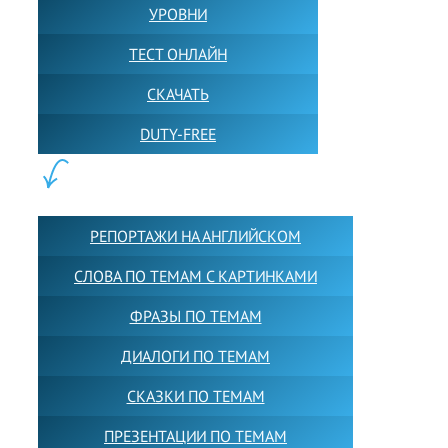
УРОВНИ
ТЕСТ ОНЛАЙН
СКАЧАТЬ
DUTY-FREE
КОНТЕНТ:
РЕПОРТАЖИ НА АНГЛИЙСКОМ
СЛОВА ПО ТЕМАМ С КАРТИНКАМИ
ФРАЗЫ ПО ТЕМАМ
ДИАЛОГИ ПО ТЕМАМ
СКАЗКИ ПО ТЕМАМ
ПРЕЗЕНТАЦИИ ПО ТЕМАМ