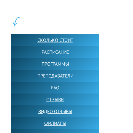
учащихся прямо сейчас.
ШКОЛА LFS:
СКОЛЬКО СТОИТ
РАСПИСАНИЕ
ПРОГРАММЫ
ПРЕПОДАВАТЕЛИ
FAQ
ОТЗЫВЫ
ВИДЕО ОТЗЫВЫ
ФИЛИАЛЫ