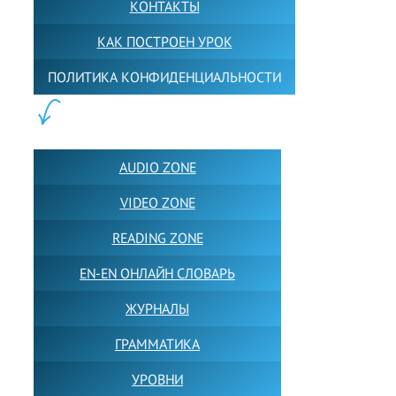
КОНТАКТЫ
КАК ПОСТРОЕН УРОК
ПОЛИТИКА КОНФИДЕНЦИАЛЬНОСТИ
ПОЛЕЗНОЕ:
AUDIO ZONE
VIDEO ZONE
READING ZONE
EN-EN ОНЛАЙН СЛОВАРЬ
ЖУРНАЛЫ
ГРАММАТИКА
УРОВНИ