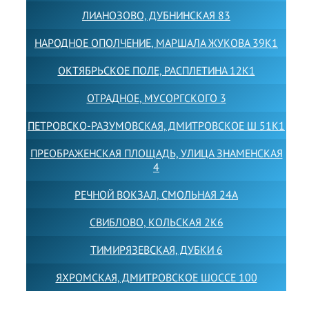
ЛИАНОЗОВО, ДУБНИНСКАЯ 83
НАРОДНОЕ ОПОЛЧЕНИЕ, МАРШАЛА ЖУКОВА 39К1
ОКТЯБРЬСКОЕ ПОЛЕ, РАСПЛЕТИНА 12К1
ОТРАДНОЕ, МУСОРГСКОГО 3
ПЕТРОВСКО-РАЗУМОВСКАЯ, ДМИТРОВСКОЕ Ш 51К1
ПРЕОБРАЖЕНСКАЯ ПЛОЩАДЬ, УЛИЦА ЗНАМЕНСКАЯ
4
РЕЧНОЙ ВОКЗАЛ, СМОЛЬНАЯ 24А
СВИБЛОВО, КОЛЬСКАЯ 2К6
ТИМИРЯЗЕВСКАЯ, ДУБКИ 6
ЯХРОМСКАЯ, ДМИТРОВСКОЕ ШОССЕ 100