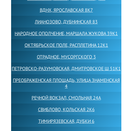
ВДНХ, ЯРОСЛАВСКАЯ 8К7
ЛИАНОЗОВО, ДУБНИНСКАЯ 83
НАРОДНОЕ ОПОЛЧЕНИЕ, МАРШАЛА ЖУКОВА 39К1
ОКТЯБРЬСКОЕ ПОЛЕ, РАСПЛЕТИНА 12К1
ОТРАДНОЕ, МУСОРГСКОГО 3
ПЕТРОВСКО-РАЗУМОВСКАЯ, ДМИТРОВСКОЕ Ш 51К1
ПРЕОБРАЖЕНСКАЯ ПЛОЩАДЬ, УЛИЦА ЗНАМЕНСКАЯ
4
РЕЧНОЙ ВОКЗАЛ, СМОЛЬНАЯ 24А
СВИБЛОВО, КОЛЬСКАЯ 2К6
ТИМИРЯЗЕВСКАЯ, ДУБКИ 6