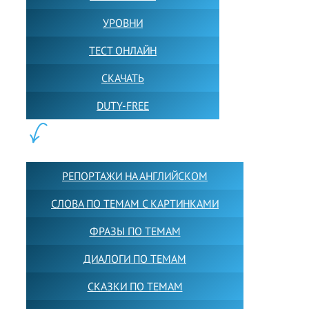
УРОВНИ
ТЕСТ ОНЛАЙН
СКАЧАТЬ
DUTY-FREE
КОНТЕНТ:
РЕПОРТАЖИ НА АНГЛИЙСКОМ
СЛОВА ПО ТЕМАМ С КАРТИНКАМИ
ФРАЗЫ ПО ТЕМАМ
ДИАЛОГИ ПО ТЕМАМ
СКАЗКИ ПО ТЕМАМ