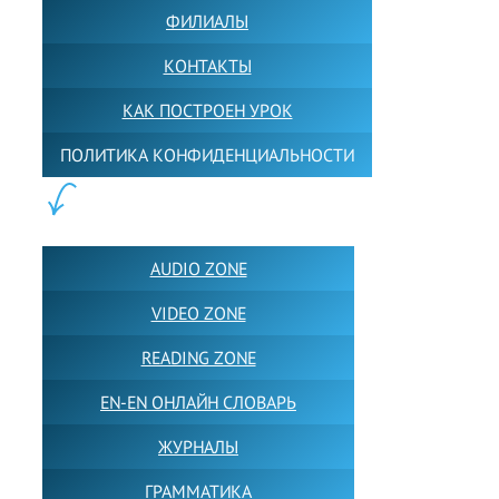
ФИЛИАЛЫ
КОНТАКТЫ
КАК ПОСТРОЕН УРОК
ПОЛИТИКА КОНФИДЕНЦИАЛЬНОСТИ
ПОЛЕЗНОЕ:
AUDIO ZONE
VIDEO ZONE
READING ZONE
EN-EN ОНЛАЙН СЛОВАРЬ
ЖУРНАЛЫ
ГРАММАТИКА