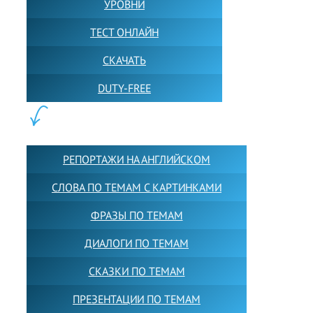
УРОВНИ
ТЕСТ ОНЛАЙН
СКАЧАТЬ
DUTY-FREE
КОНТЕНТ:
РЕПОРТАЖИ НА АНГЛИЙСКОМ
СЛОВА ПО ТЕМАМ С КАРТИНКАМИ
ФРАЗЫ ПО ТЕМАМ
ДИАЛОГИ ПО ТЕМАМ
СКАЗКИ ПО ТЕМАМ
ПРЕЗЕНТАЦИИ ПО ТЕМАМ