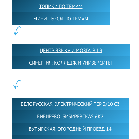
ТОПИКИ ПО ТЕМАМ
МИНИ-ПЬЕСЫ ПО ТЕМАМ
ПАРТНЕРЫ:
ЦЕНТР ЯЗЫКА И МОЗГА. ВШЭ
СИНЕРГИЯ: КОЛЛЕДЖ И УНИВЕРСИТЕТ
ФИЛИАЛЫ:
БЕЛОРУССКАЯ, ЭЛЕКТРИЧЕСКИЙ ПЕР 3/10 С3
БИБИРЕВО, БИБИРЕВСКАЯ 6К2
БУТЫРСКАЯ, ОГОРОДНЫЙ ПРОЕЗД 14