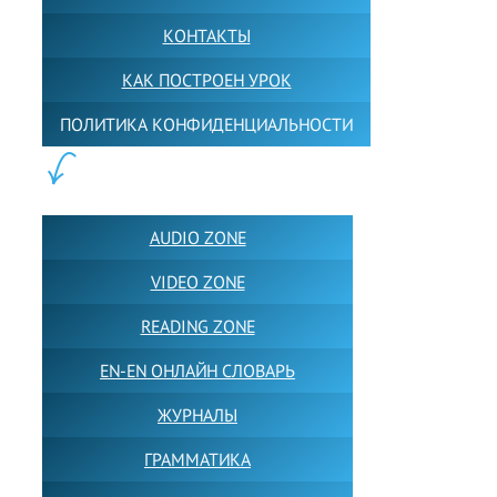
КОНТАКТЫ
КАК ПОСТРОЕН УРОК
ПОЛИТИКА КОНФИДЕНЦИАЛЬНОСТИ
ПОЛЕЗНОЕ:
AUDIO ZONE
VIDEO ZONE
READING ZONE
EN-EN ОНЛАЙН СЛОВАРЬ
ЖУРНАЛЫ
ГРАММАТИКА