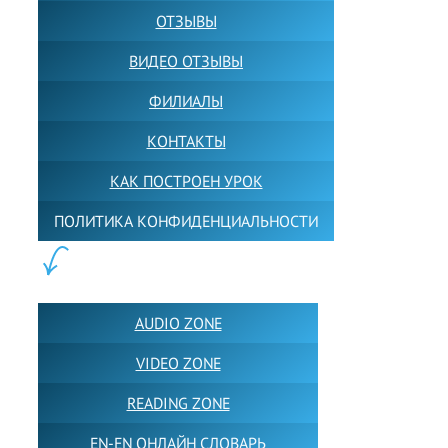
ОТЗЫВЫ
ВИДЕО ОТЗЫВЫ
ФИЛИАЛЫ
КОНТАКТЫ
КАК ПОСТРОЕН УРОК
ПОЛИТИКА КОНФИДЕНЦИАЛЬНОСТИ
ПОЛЕЗНОЕ:
AUDIO ZONE
VIDEO ZONE
READING ZONE
EN-EN ОНЛАЙН СЛОВАРЬ