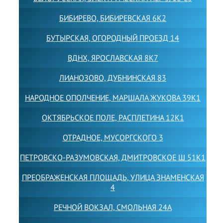
БИБИРЕВО, БИБИРЕВСКАЯ 6К2
БУТЫРСКАЯ, ОГОРОДНЫЙ ПРОЕЗД 14
ВДНХ, ЯРОСЛАВСКАЯ 8К7
ЛИАНОЗОВО, ДУБНИНСКАЯ 83
НАРОДНОЕ ОПОЛЧЕНИЕ, МАРШАЛА ЖУКОВА 39К1
ОКТЯБРЬСКОЕ ПОЛЕ, РАСПЛЕТИНА 12К1
ОТРАДНОЕ, МУСОРГСКОГО 3
ПЕТРОВСКО-РАЗУМОВСКАЯ, ДМИТРОВСКОЕ Ш 51К1
ПРЕОБРАЖЕНСКАЯ ПЛОЩАДЬ, УЛИЦА ЗНАМЕНСКАЯ
4
РЕЧНОЙ ВОКЗАЛ, СМОЛЬНАЯ 24А