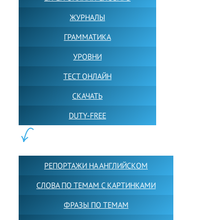
ЖУРНАЛЫ
ГРАММАТИКА
УРОВНИ
ТЕСТ ОНЛАЙН
СКАЧАТЬ
DUTY-FREE
КОНТЕНТ:
РЕПОРТАЖИ НА АНГЛИЙСКОМ
СЛОВА ПО ТЕМАМ С КАРТИНКАМИ
ФРАЗЫ ПО ТЕМАМ