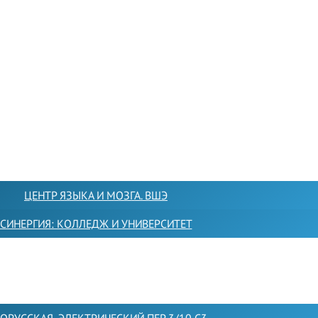
ЦЕНТР ЯЗЫКА И МОЗГА. ВШЭ
СИНЕРГИЯ: КОЛЛЕДЖ И УНИВЕРСИТЕТ