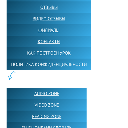
ОТЗЫВЫ
ВИДЕО ОТЗЫВЫ
ФИЛИАЛЫ
КОНТАКТЫ
КАК ПОСТРОЕН УРОК
ПОЛИТИКА КОНФИДЕНЦИАЛЬНОСТИ
ПОЛЕЗНОЕ:
AUDIO ZONE
VIDEO ZONE
READING ZONE
EN-EN ОНЛАЙН СЛОВАРЬ