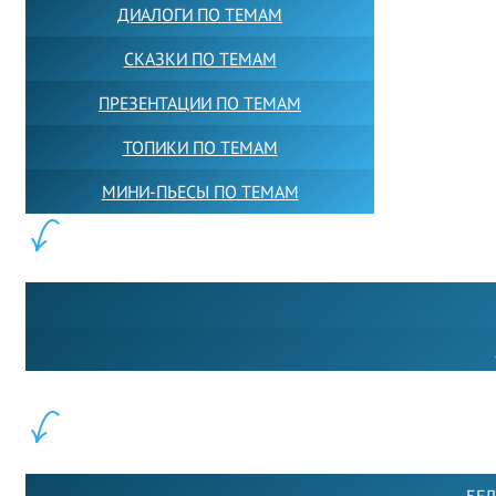
ДИАЛОГИ ПО ТЕМАМ
СКАЗКИ ПО ТЕМАМ
ПРЕЗЕНТАЦИИ ПО ТЕМАМ
ТОПИКИ ПО ТЕМАМ
МИНИ-ПЬЕСЫ ПО ТЕМАМ
ПАРТНЕРЫ:
ФИЛИАЛЫ: