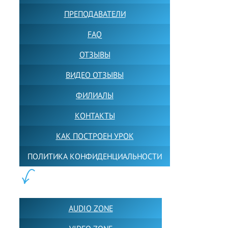
ПРЕПОДАВАТЕЛИ
FAQ
ОТЗЫВЫ
ВИДЕО ОТЗЫВЫ
ФИЛИАЛЫ
КОНТАКТЫ
КАК ПОСТРОЕН УРОК
ПОЛИТИКА КОНФИДЕНЦИАЛЬНОСТИ
ПОЛЕЗНОЕ:
AUDIO ZONE