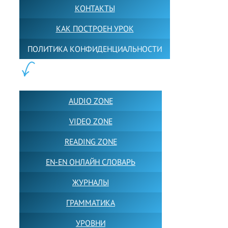
КОНТАКТЫ
КАК ПОСТРОЕН УРОК
ПОЛИТИКА КОНФИДЕНЦИАЛЬНОСТИ
ПОЛЕЗНОЕ:
AUDIO ZONE
VIDEO ZONE
READING ZONE
EN-EN ОНЛАЙН СЛОВАРЬ
ЖУРНАЛЫ
ГРАММАТИКА
УРОВНИ