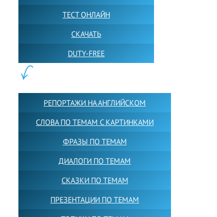
ТЕСТ ОНЛАЙН
СКАЧАТЬ
DUTY-FREE
КОНТЕНТ:
РЕПОРТАЖИ НА АНГЛИЙСКОМ
СЛОВА ПО ТЕМАМ С КАРТИНКАМИ
ФРАЗЫ ПО ТЕМАМ
ДИАЛОГИ ПО ТЕМАМ
СКАЗКИ ПО ТЕМАМ
ПРЕЗЕНТАЦИИ ПО ТЕМАМ