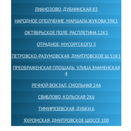
ЛИАНОЗОВО, ДУБНИНСКАЯ 83
НАРОДНОЕ ОПОЛЧЕНИЕ, МАРШАЛА ЖУКОВА 39К1
ОКТЯБРЬСКОЕ ПОЛЕ, РАСПЛЕТИНА 12К1
ОТРАДНОЕ, МУСОРГСКОГО 3
ПЕТРОВСКО-РАЗУМОВСКАЯ, ДМИТРОВСКОЕ Ш 51К1
ПРЕОБРАЖЕНСКАЯ ПЛОЩАДЬ, УЛИЦА ЗНАМЕНСКАЯ
4
РЕЧНОЙ ВОКЗАЛ, СМОЛЬНАЯ 24А
СВИБЛОВО, КОЛЬСКАЯ 2К6
ТИМИРЯЗЕВСКАЯ, ДУБКИ 6
ЯХРОМСКАЯ, ДМИТРОВСКОЕ ШОССЕ 100