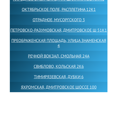
ОКТЯБРЬСКОЕ ПОЛЕ, РАСПЛЕТИНА 12К1
ОТРАДНОЕ, МУСОРГСКОГО 3
ПЕТРОВСКО-РАЗУМОВСКАЯ, ДМИТРОВСКОЕ Ш 51К1
ПРЕОБРАЖЕНСКАЯ ПЛОЩАДЬ, УЛИЦА ЗНАМЕНСКАЯ
4
РЕЧНОЙ ВОКЗАЛ, СМОЛЬНАЯ 24А
СВИБЛОВО, КОЛЬСКАЯ 2К6
ТИМИРЯЗЕВСКАЯ, ДУБКИ 6
ЯХРОМСКАЯ, ДМИТРОВСКОЕ ШОССЕ 100
Товарный знак LEWISFOREMANSCHOOL зарегистрирован