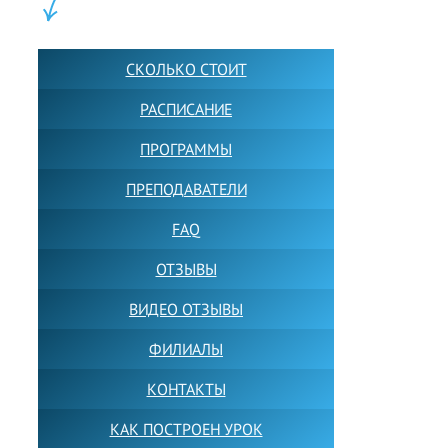
ШКОЛА LFS:
СКОЛЬКО СТОИТ
РАСПИСАНИЕ
ПРОГРАММЫ
ПРЕПОДАВАТЕЛИ
FAQ
ОТЗЫВЫ
ВИДЕО ОТЗЫВЫ
ФИЛИАЛЫ
КОНТАКТЫ
КАК ПОСТРОЕН УРОК