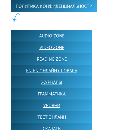
ПОЛИТИКА КОНФИДЕНЦИАЛЬНОСТИ
ПОЛЕЗНОЕ:
AUDIO ZONE
VIDEO ZONE
READING ZONE
EN-EN ОНЛАЙН СЛОВАРЬ
ЖУРНАЛЫ
ГРАММАТИКА
УРОВНИ
ТЕСТ ОНЛАЙН
СКАЧАТЬ