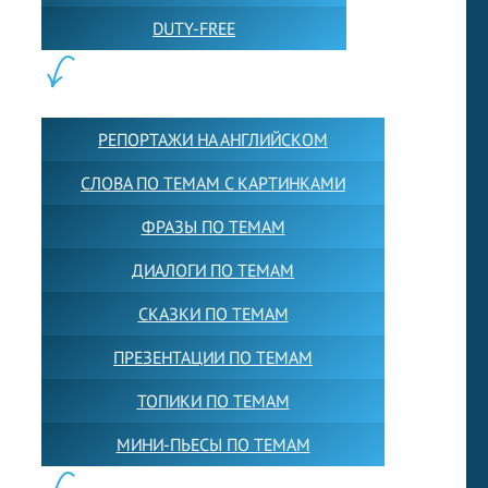
DUTY-FREE
КОНТЕНТ:
РЕПОРТАЖИ НА АНГЛИЙСКОМ
СЛОВА ПО ТЕМАМ С КАРТИНКАМИ
ФРАЗЫ ПО ТЕМАМ
ДИАЛОГИ ПО ТЕМАМ
СКАЗКИ ПО ТЕМАМ
ПРЕЗЕНТАЦИИ ПО ТЕМАМ
ТОПИКИ ПО ТЕМАМ
МИНИ-ПЬЕСЫ ПО ТЕМАМ