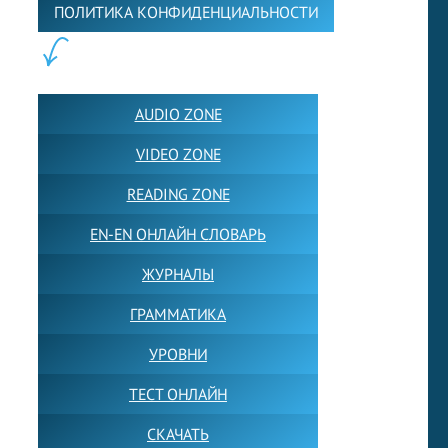
ПОЛИТИКА КОНФИДЕНЦИАЛЬНОСТИ
ПОЛЕЗНОЕ:
AUDIO ZONE
VIDEO ZONE
READING ZONE
EN-EN ОНЛАЙН СЛОВАРЬ
ЖУРНАЛЫ
ГРАММАТИКА
УРОВНИ
ТЕСТ ОНЛАЙН
СКАЧАТЬ