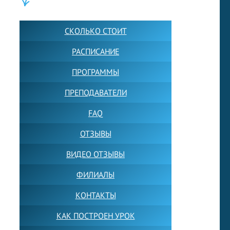
ШКОЛА LFS:
СКОЛЬКО СТОИТ
РАСПИСАНИЕ
ПРОГРАММЫ
ПРЕПОДАВАТЕЛИ
FAQ
ОТЗЫВЫ
ВИДЕО ОТЗЫВЫ
ФИЛИАЛЫ
КОНТАКТЫ
КАК ПОСТРОЕН УРОК