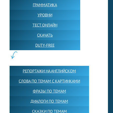
ГРАММАТИКА
УРОВНИ
ТЕСТ ОНЛАЙН
СКАЧАТЬ
DUTY-FREE
КОНТЕНТ:
РЕПОРТАЖИ НА АНГЛИЙСКОМ
СЛОВА ПО ТЕМАМ С КАРТИНКАМИ
ФРАЗЫ ПО ТЕМАМ
ДИАЛОГИ ПО ТЕМАМ
СКАЗКИ ПО ТЕМАМ