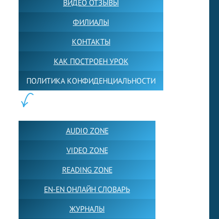
ВИДЕО ОТЗЫВЫ
ФИЛИАЛЫ
КОНТАКТЫ
КАК ПОСТРОЕН УРОК
ПОЛИТИКА КОНФИДЕНЦИАЛЬНОСТИ
ПОЛЕЗНОЕ:
AUDIO ZONE
VIDEO ZONE
READING ZONE
EN-EN ОНЛАЙН СЛОВАРЬ
ЖУРНАЛЫ