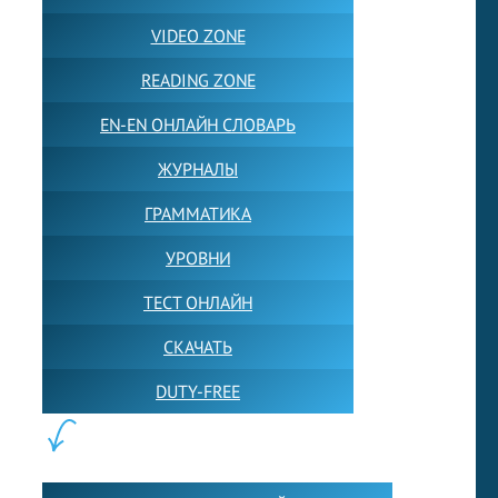
VIDEO ZONE
READING ZONE
EN-EN ОНЛАЙН СЛОВАРЬ
ЖУРНАЛЫ
ГРАММАТИКА
УРОВНИ
ТЕСТ ОНЛАЙН
СКАЧАТЬ
DUTY-FREE
КОНТЕНТ: