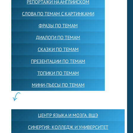
РЕПОРТАЖИ НА АНГЛИЙСКОМ
СЛОВА ПО ТЕМАМ С КАРТИНКАМИ
ФРАЗЫ ПО ТЕМАМ
ДИАЛОГИ ПО ТЕМАМ
СКАЗКИ ПО ТЕМАМ
ПРЕЗЕНТАЦИИ ПО ТЕМАМ
ТОПИКИ ПО ТЕМАМ
МИНИ-ПЬЕСЫ ПО ТЕМАМ
ПАРТНЕРЫ:
ЦЕНТР ЯЗЫКА И МОЗГА. ВШЭ
СИНЕРГИЯ: КОЛЛЕДЖ И УНИВЕРСИТЕТ