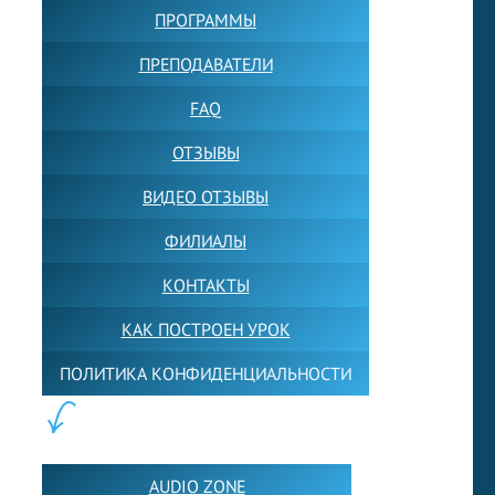
ПРОГРАММЫ
ПРЕПОДАВАТЕЛИ
FAQ
ОТЗЫВЫ
ВИДЕО ОТЗЫВЫ
ФИЛИАЛЫ
КОНТАКТЫ
КАК ПОСТРОЕН УРОК
ПОЛИТИКА КОНФИДЕНЦИАЛЬНОСТИ
ПОЛЕЗНОЕ:
AUDIO ZONE