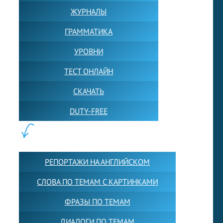
ЖУРНАЛЫ
ГРАММАТИКА
УРОВНИ
ТЕСТ ОНЛАЙН
СКАЧАТЬ
DUTY-FREE
КОНТЕНТ:
РЕПОРТАЖИ НА АНГЛИЙСКОМ
СЛОВА ПО ТЕМАМ С КАРТИНКАМИ
ФРАЗЫ ПО ТЕМАМ
ДИАЛОГИ ПО ТЕМАМ