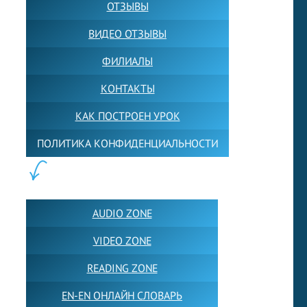
ОТЗЫВЫ
ВИДЕО ОТЗЫВЫ
ФИЛИАЛЫ
КОНТАКТЫ
КАК ПОСТРОЕН УРОК
ПОЛИТИКА КОНФИДЕНЦИАЛЬНОСТИ
ПОЛЕЗНОЕ:
AUDIO ZONE
VIDEO ZONE
READING ZONE
EN-EN ОНЛАЙН СЛОВАРЬ