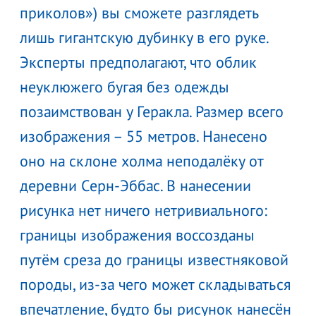
приколов») вы сможете разглядеть
лишь гигантскую дубинку в его руке.
Эксперты предполагают, что облик
неуклюжего бугая без одежды
позаимствован у Геракла. Размер всего
изображения – 55 метров. Нанесено
оно на склоне холма неподалёку от
деревни Серн-Эббас. В нанесении
рисунка нет ничего нетривиального:
границы изображения воссозданы
путём среза до границы известняковой
породы, из-за чего может складываться
впечатление, будто бы рисунок нанесён