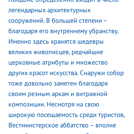
легендарных архитектурных
сооружений. В большей степени –
благодаря его внутреннему убранству.
Именно здесь хранятся шедевры
великих живописцев, редчайшие
церковные атрибуты и множество
других красот искусства. Снаружи собор
тоже довольно заметен благодаря
своим резным аркам и витражной
композиции. Несмотря на свою
широкую посещаемость среди туристов,
Вестминстерское аббатство – вполне