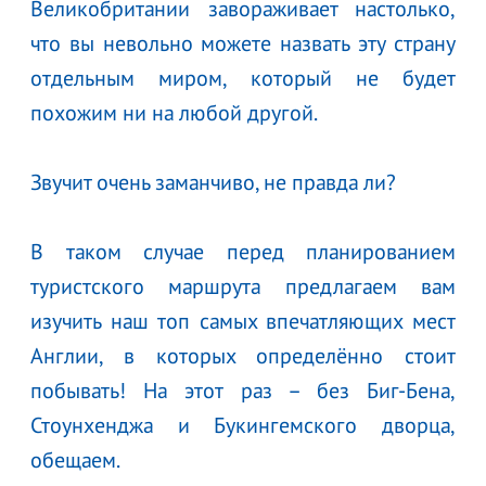
Великобритании завораживает настолько,
что вы невольно можете назвать эту страну
отдельным миром, который не будет
похожим ни на любой другой.
Звучит очень заманчиво, не правда ли?
В таком случае перед планированием
туристского маршрута предлагаем вам
изучить наш топ самых впечатляющих мест
Англии, в которых определённо стоит
побывать! На этот раз – без Биг-Бена,
Стоунхенджа и Букингемского дворца,
обещаем.