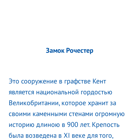
Замок Рочестер
Это сооружение в графстве Кент
является национальной гордостью
Великобритании, которое хранит за
своими каменными стенами огромную
историю длиною в 900 лет. Крепость
была возведена в XI веке для того,