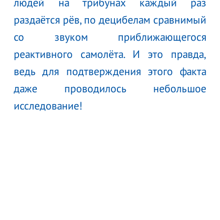
людей на трибунах каждый раз
раздаётся рёв, по децибелам сравнимый
со звуком приближающегося
реактивного самолёта. И это правда,
ведь для подтверждения этого факта
даже проводилось небольшое
исследование!