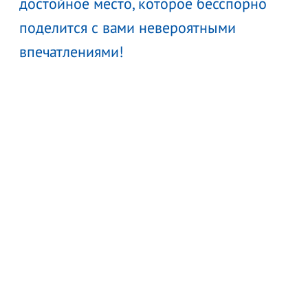
достойное место, которое бесспорно
поделится с вами невероятными
впечатлениями!