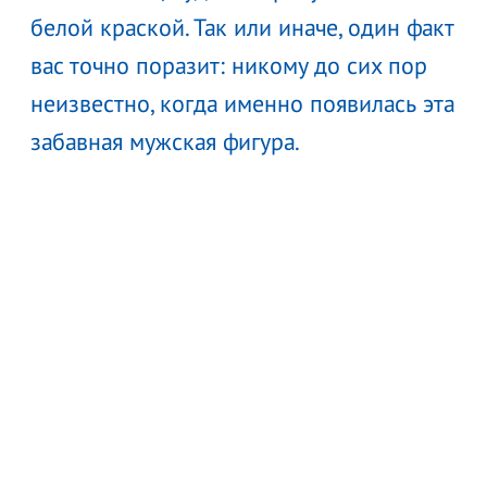
белой краской. Так или иначе, один факт
вас точно поразит: никому до сих пор
неизвестно, когда именно появилась эта
забавная мужская фигура.