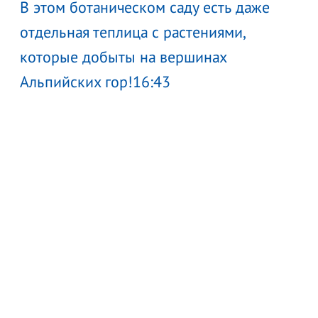
В этом ботаническом саду есть даже
отдельная теплица с растениями,
которые добыты на вершинах
Альпийских гор!
16:43