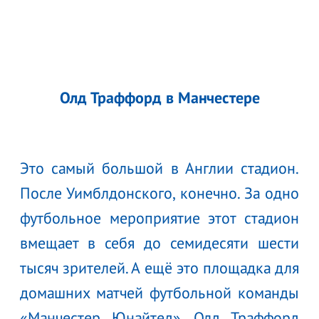
Олд Траффорд в Манчестере
Это самый большой в Англии стадион.
После Уимблдонского, конечно. За одно
футбольное мероприятие этот стадион
вмещает в себя до семидесяти шести
тысяч зрителей. А ещё это площадка для
домашних матчей футбольной команды
«Манчестер Юнайтед». Олд Траффорд