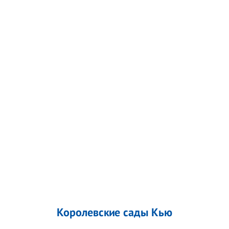
Королевские сады Кью