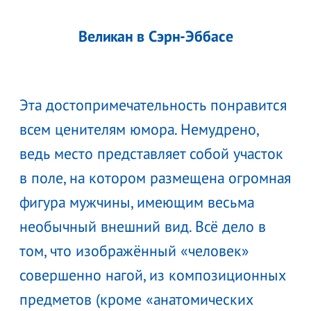
Великан в Сэрн-Эббасе
Эта достопримечательность понравится
всем ценителям юмора. Немудрено,
ведь место представляет собой участок
в поле, на котором размещена огромная
фигура мужчины, имеющим весьма
необычный внешний вид. Всё дело в
том, что изображённый «человек»
совершенно нагой, из композиционных
предметов (кроме «анатомических