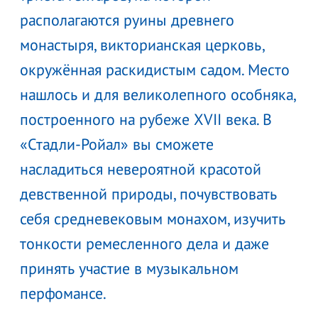
располагаются руины древнего
монастыря, викторианская церковь,
окружённая раскидистым садом. Место
нашлось и для великолепного особняка,
построенного на рубеже XVII века. В
«Стадли-Ройал» вы сможете
насладиться невероятной красотой
девственной природы, почувствовать
себя средневековым монахом, изучить
тонкости ремесленного дела и даже
принять участие в музыкальном
перфомансе.