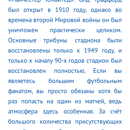
был открыт в 1910 году, однако во
времена второй Мировой войны он был
уничтожен практически целиком.
Основные трибуны стадиона были
восстановлены только к 1949 году, и
только к началу 90-х годов стадион был
восстановлен полностью. Если вы
являетесь большим футбольным
фанатом, вы просто обязаны хотя бы
раз попасть на один из матчей, ведь
атмосфера здесь особенная. За счёт
большого количества присутствующих