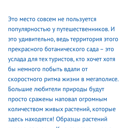
Это место совсем не пользуется
популярностью у путешественников. И
это удивительно, ведь территория этого
прекрасного ботанического сада – это
услада для тех туристов, кто хочет хотя
бы немного побыть вдали от
скоростного ритма жизни в мегаполисе.
Большие любители природы будут
просто сражены наповал огромным
количеством живых растений, которые
здесь находятся! Образцы растений