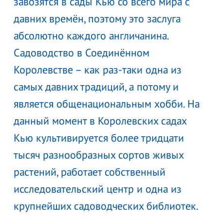
завозятся в сады Кью со всего мира с
давних времён, поэтому это заслуга
абсолютно каждого англичанина.
Садоводство в Соединённом
Королевстве – как раз-таки одна из
самых давних традиций, а потому и
является общенациональным хобби. На
данный момент в Королевских садах
Кью культивируется более тридцати
тысяч разнообразных сортов живых
растений, работает собственный
исследовательский центр и одна из
крупнейших садоводческих библиотек.