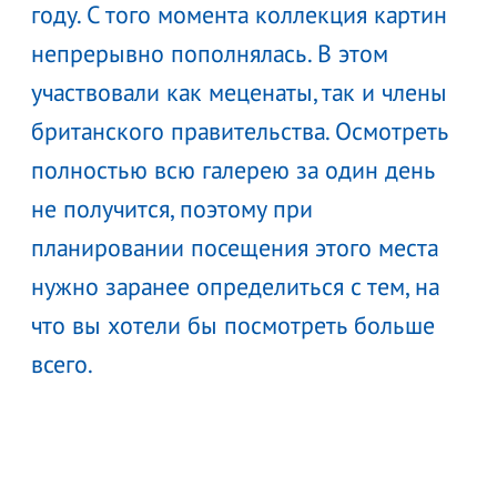
году. С того момента коллекция картин
непрерывно пополнялась. В этом
участвовали как меценаты, так и члены
британского правительства. Осмотреть
полностью всю галерею за один день
не получится, поэтому при
планировании посещения этого места
нужно заранее определиться с тем, на
что вы хотели бы посмотреть больше
всего.