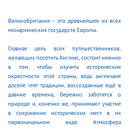
Великобритания – это древнейшее из всех
монархических государств Европы.
Главная цель всех путешественников,
желающих посетить Англию, состоит именно
в том, чтобы изучить исторические
окрестности этой страны, ведь англичане
доселе чтят традиции, воссозданные ещё в
давние времена, бережно заботятся о
природе и, конечно же, принимают участие
в сохранении исторических мест в их
первоначальном виде. Атмосфера