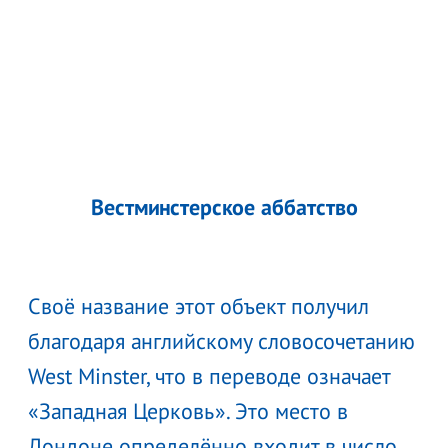
Вестминстерское аббатство
Своё название этот объект получил
благодаря английскому словосочетанию
West Minster, что в переводе означает
«Западная Церковь». Это место в
Лондоне определённо входит в число