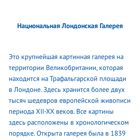
Национальная Лондонская Галерея
Это крупнейшая картинная галерея на
территории Великобритании, которая
находится на Трафальгарской площади
в Лондоне. Здесь хранится более двух
тысяч шедевров европейской живописи
периода XII-XX веков. Все картины
здесь расположены в хронологическом
порядке. Открыта галерея была в 1839