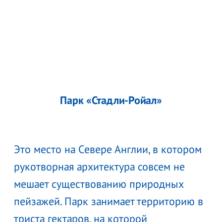
Парк «Стадли-Ройал»
Это место на Севере Англии, в котором
рукотворная архитектура совсем не
мешает существованию природных
пейзажей. Парк занимает территорию в
триста гектаров, на которой