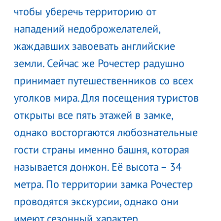
чтобы уберечь территорию от
нападений недоброжелателей,
жаждавших завоевать английские
земли. Сейчас же Рочестер радушно
принимает путешественников со всех
уголков мира. Для посещения туристов
открыты все пять этажей в замке,
однако восторгаются любознательные
гости страны именно башня, которая
называется донжон. Её высота – 34
метра. По территории замка Рочестер
проводятся экскурсии, однако они
имеют сезонный характер.