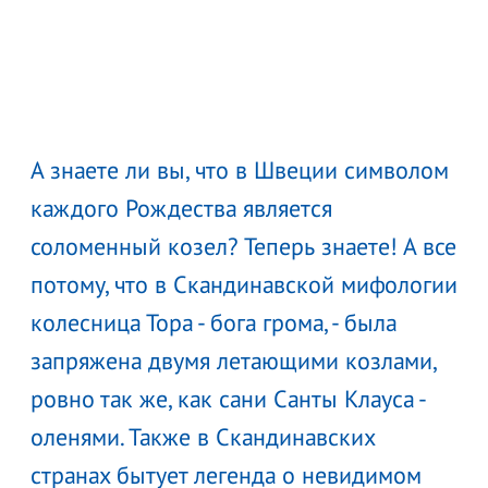
А знаете ли вы, что в Швеции символом
каждого Рождества является
соломенный козел? Теперь знаете! А все
потому, что в Скандинавской мифологии
колесница Тора - бога грома, - была
запряжена двумя летающими козлами,
ровно так же, как сани Санты Клауса -
оленями. Также в Скандинавских
странах бытует легенда о невидимом