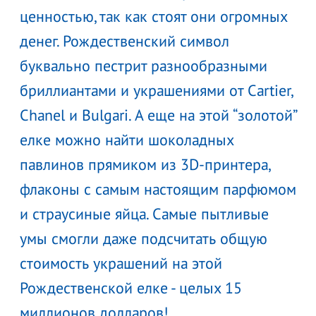
ценностью, так как стоят они огромных
денег. Рождественский символ
буквально пестрит разнообразными
бриллиантами и украшениями от Cartier,
Chanel и Bulgari. А еще на этой “золотой”
елке можно найти шоколадных
павлинов прямиком из 3D-принтера,
флаконы с самым настоящим парфюмом
и страусиные яйца. Самые пытливые
умы смогли даже подсчитать общую
стоимость украшений на этой
Рождественской елке - целых 15
миллионов долларов!