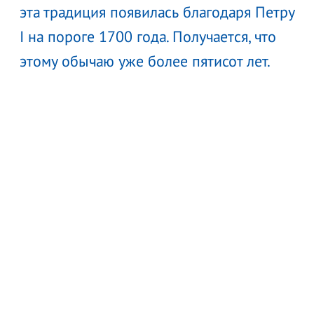
эта традиция появилась благодаря Петру
I на пороге 1700 года. Получается, что
этому обычаю уже более пятисот лет.