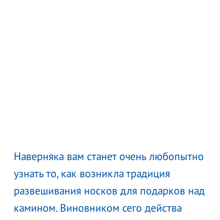
Наверняка вам станет очень любопытно
узнать то, как возникла традиция
развешивания носков для подарков над
камином. Виновником сего действа