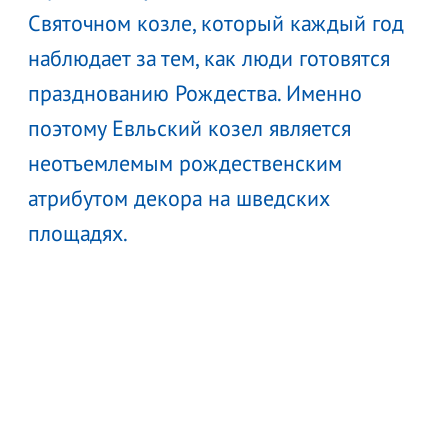
Святочном козле, который каждый год
наблюдает за тем, как люди готовятся
празднованию Рождества. Именно
поэтому Евльский козел является
неотъемлемым рождественским
атрибутом декора на шведских
площадях.