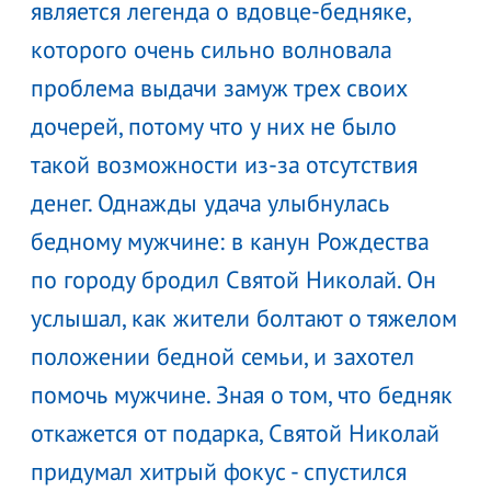
является легенда о вдовце-бедняке,
которого очень сильно волновала
проблема выдачи замуж трех своих
дочерей, потому что у них не было
такой возможности из-за отсутствия
денег. Однажды удача улыбнулась
бедному мужчине: в канун Рождества
по городу бродил Святой Николай. Он
услышал, как жители болтают о тяжелом
положении бедной семьи, и захотел
помочь мужчине. Зная о том, что бедняк
откажется от подарка, Святой Николай
придумал хитрый фокус - спустился