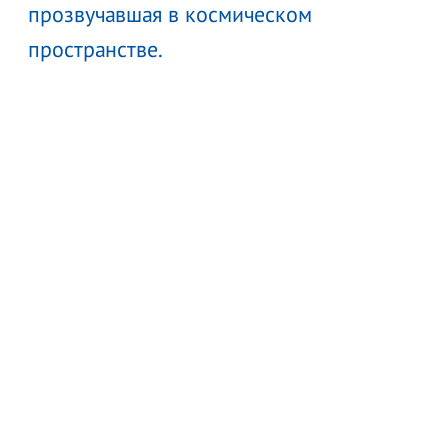
прозвучавшая в космическом
пространстве.