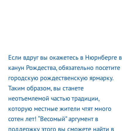
Если вдруг вы окажетесь в Нюрнберге в
канун Рождества, обязательно посетите
городскую рождественскую ярмарку.
Таким образом, вы станете
неотъемлемой частью традиции,
которую местные жители чтят много
сотен лет! “Весомый” аргумент в
поддержку этого вы сможете найти в