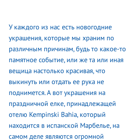
У каждого из нас есть новогодние
украшения, которые мы храним по
различным причинам, будь то какое-то
памятное событие, или же та или иная
вещица настолько красивая, что
выкинуть или отдать ее рука не
поднимется. А вот украшения на
праздничной елке, принадлежащей
отелю Kempinski Bahia, который
находится в испанской Марбелье, на
самом деле являются огромной