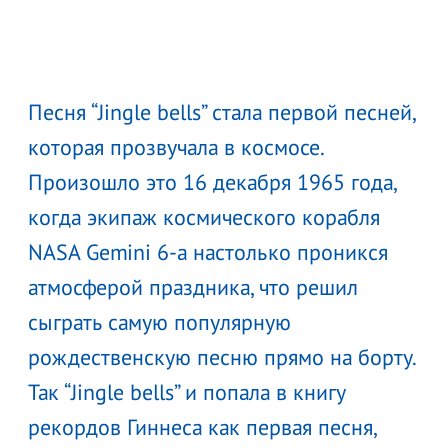
Песня “Jingle bells” стала первой песней,
которая прозвучала в космосе.
Произошло это 16 декабря 1965 года,
когда экипаж космического корабля
NASA Gemini 6-a настолько проникся
атмосферой праздника, что решил
сыграть самую популярную
рождественскую песню прямо на борту.
Так “Jingle bells” и попала в книгу
рекордов Гиннеса как первая песня,