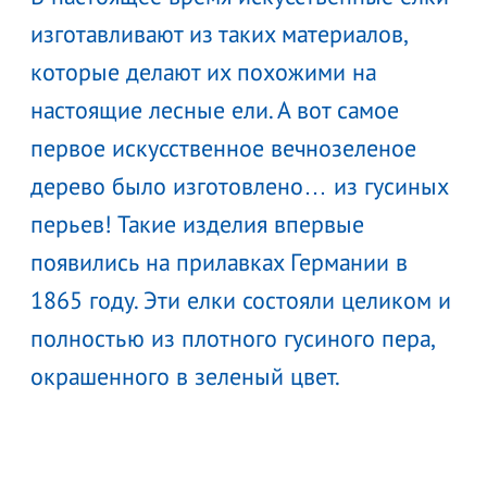
изготавливают из таких материалов,
которые делают их похожими на
настоящие лесные ели. А вот самое
первое искусственное вечнозеленое
дерево было изготовлено… из гусиных
перьев! Такие изделия впервые
появились на прилавках Германии в
1865 году. Эти елки состояли целиком и
полностью из плотного гусиного пера,
окрашенного в зеленый цвет.