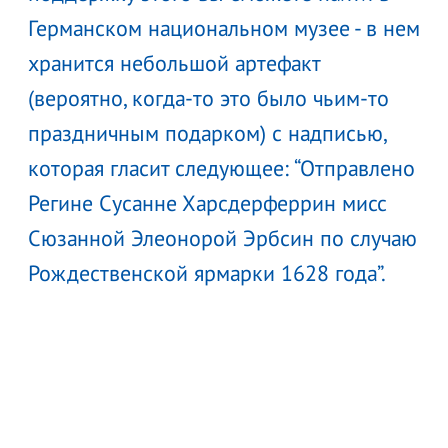
Германском национальном музее - в нем
хранится небольшой артефакт
(вероятно, когда-то это было чьим-то
праздничным подарком) с надписью,
которая гласит следующее: “Отправлено
Регине Сусанне Харсдерферрин мисс
Сюзанной Элеонорой Эрбсин по случаю
Рождественской ярмарки 1628 года”.