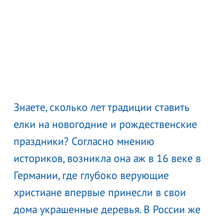
Знаете, сколько лет традиции ставить
елки на новогодние и рождественские
праздники? Согласно мнению
историков, возникла она аж в 16 веке в
Германии, где глубоко верующие
христиане впервые принесли в свои
дома украшенные деревья. В России же