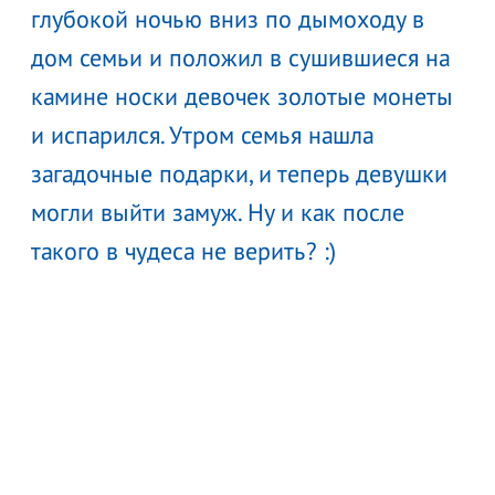
глубокой ночью вниз по дымоходу в
дом семьи и положил в сушившиеся на
камине носки девочек золотые монеты
и испарился. Утром семья нашла
загадочные подарки, и теперь девушки
могли выйти замуж. Ну и как после
такого в чудеса не верить? :)