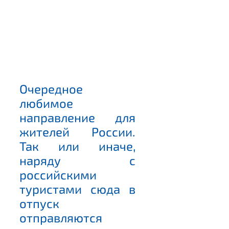
Очередное
любимое
направление для
жителей России.
Так или иначе,
наряду с
российскими
туристами сюда в
отпуск
отправляются