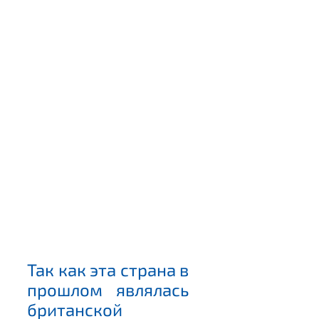
Так как эта страна в
прошлом являлась
британской