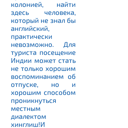
колонией, найти
здесь человека,
который не знал бы
английский,
практически
невозможно. Для
туриста посещение
Индии может стать
не только хорошим
воспоминанием об
отпуске, но и
хорошим способом
проникнуться
местным
диалектом
хинглиш!И