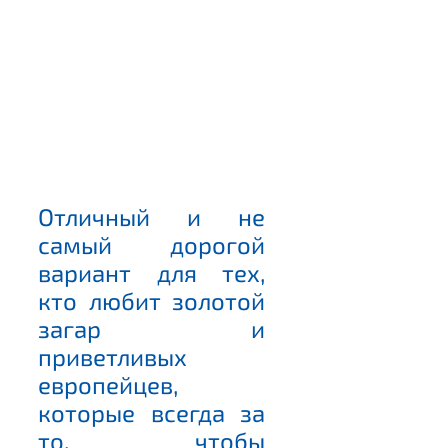
Отличный и не
самый дорогой
вариант для тех,
кто любит золотой
загар и
приветливых
европейцев,
которые всегда за
то, чтобы