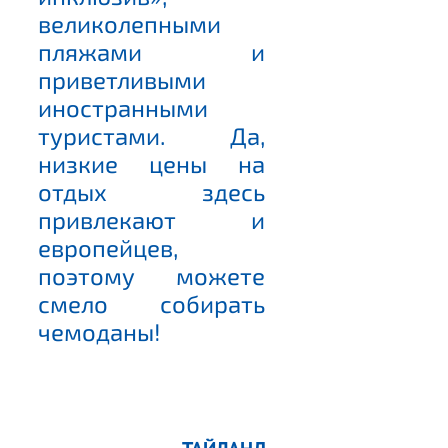
великолепными
пляжами и
приветливыми
иностранными
туристами. Да,
низкие цены на
отдых здесь
привлекают и
европейцев,
поэтому можете
смело собирать
чемоданы!