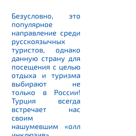
Безусловно, это
популярное
направление среди
русскоязычных
туристов, однако
данную страну для
посещения с целью
отдыха и туризма
выбирают не
только в России!
Турция всегда
встречает нас
своим
нашумевшим «олл
инклюзив»,