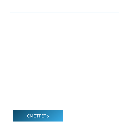
НАШ КАНАЛ В YOUTUBE
СМОТРЕТЬ