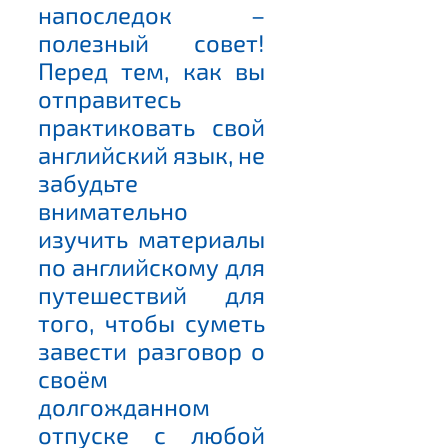
напоследок –
полезный совет!
Перед тем, как вы
отправитесь
практиковать свой
английский язык, не
забудьте
внимательно
изучить материалы
по английскому для
путешествий для
того, чтобы суметь
завести разговор о
своём
долгожданном
отпуске с любой