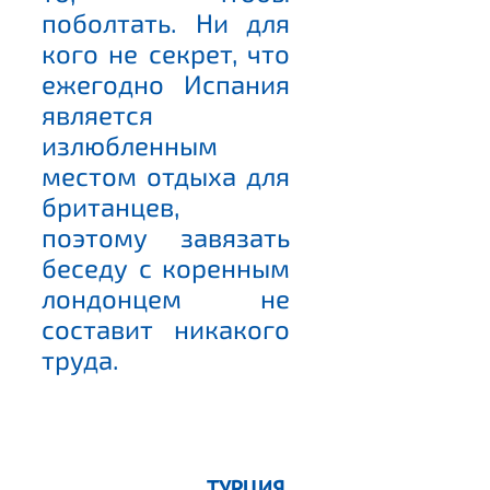
поболтать. Ни для
кого не секрет, что
ежегодно Испания
является
излюбленным
местом отдыха для
британцев,
поэтому завязать
беседу с коренным
лондонцем не
составит никакого
труда.
ТУРЦИЯ