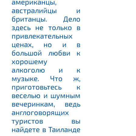
американцы,
австралийцы и
британцы. Дело
здесь не только в
привлекательных
ценах, но и в
большой любви к
хорошему
алкоголю и к
музыке. Что ж,
приготовьтесь к
веселью и шумным
вечеринкам, ведь
англоговорящих
туристов вы
найдете в Таиланде