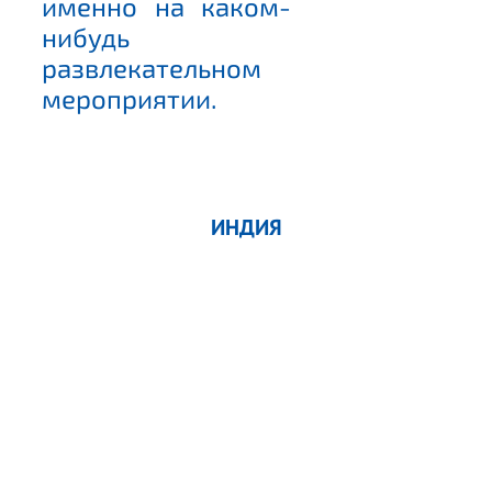
именно на каком-
нибудь
развлекательном
мероприятии.
ИНДИЯ