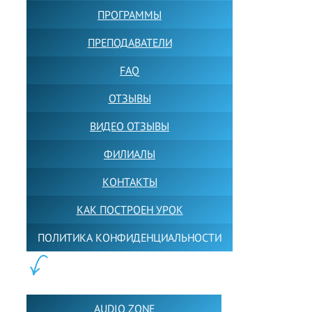
ПРОГРАММЫ
ПРЕПОДАВАТЕЛИ
FAQ
ОТЗЫВЫ
ВИДЕО ОТЗЫВЫ
ФИЛИАЛЫ
КОНТАКТЫ
КАК ПОСТРОЕН УРОК
ПОЛИТИКА КОНФИДЕНЦИАЛЬНОСТИ
ПОЛЕЗНОЕ:
AUDIO ZONE