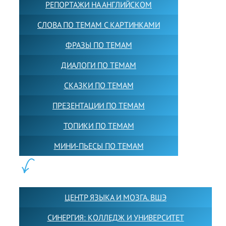
РЕПОРТАЖИ НА АНГЛИЙСКОМ
СЛОВА ПО ТЕМАМ С КАРТИНКАМИ
ФРАЗЫ ПО ТЕМАМ
ДИАЛОГИ ПО ТЕМАМ
СКАЗКИ ПО ТЕМАМ
ПРЕЗЕНТАЦИИ ПО ТЕМАМ
ТОПИКИ ПО ТЕМАМ
МИНИ-ПЬЕСЫ ПО ТЕМАМ
ПАРТНЕРЫ:
ЦЕНТР ЯЗЫКА И МОЗГА. ВШЭ
СИНЕРГИЯ: КОЛЛЕДЖ И УНИВЕРСИТЕТ