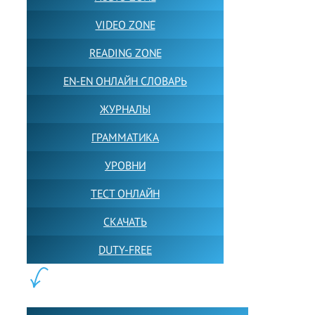
VIDEO ZONE
READING ZONE
EN-EN ОНЛАЙН СЛОВАРЬ
ЖУРНАЛЫ
ГРАММАТИКА
УРОВНИ
ТЕСТ ОНЛАЙН
СКАЧАТЬ
DUTY-FREE
КОНТЕНТ: