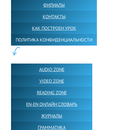
ФИЛИАЛЫ
КОНТАКТЫ
КАК ПОСТРОЕН УРОК
ПОЛИТИКА КОНФИДЕНЦИАЛЬНОСТИ
ПОЛЕЗНОЕ:
AUDIO ZONE
VIDEO ZONE
READING ZONE
EN-EN ОНЛАЙН СЛОВАРЬ
ЖУРНАЛЫ
ГРАММАТИКА