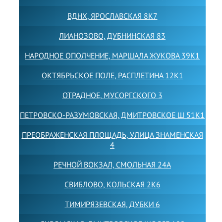
ВДНХ, ЯРОСЛАВСКАЯ 8К7
ЛИАНОЗОВО, ДУБНИНСКАЯ 83
НАРОДНОЕ ОПОЛЧЕНИЕ, МАРШАЛА ЖУКОВА 39К1
ОКТЯБРЬСКОЕ ПОЛЕ, РАСПЛЕТИНА 12К1
ОТРАДНОЕ, МУСОРГСКОГО 3
ПЕТРОВСКО-РАЗУМОВСКАЯ, ДМИТРОВСКОЕ Ш 51К1
ПРЕОБРАЖЕНСКАЯ ПЛОЩАДЬ, УЛИЦА ЗНАМЕНСКАЯ
4
РЕЧНОЙ ВОКЗАЛ, СМОЛЬНАЯ 24А
СВИБЛОВО, КОЛЬСКАЯ 2К6
ТИМИРЯЗЕВСКАЯ, ДУБКИ 6