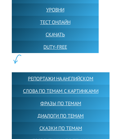
УРОВНИ
ТЕСТ ОНЛАЙН
СКАЧАТЬ
DUTY-FREE
КОНТЕНТ:
РЕПОРТАЖИ НА АНГЛИЙСКОМ
СЛОВА ПО ТЕМАМ С КАРТИНКАМИ
ФРАЗЫ ПО ТЕМАМ
ДИАЛОГИ ПО ТЕМАМ
СКАЗКИ ПО ТЕМАМ