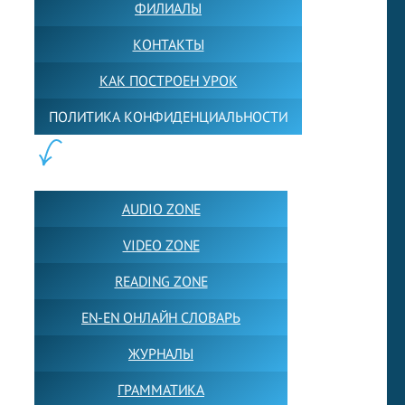
ФИЛИАЛЫ
КОНТАКТЫ
КАК ПОСТРОЕН УРОК
ПОЛИТИКА КОНФИДЕНЦИАЛЬНОСТИ
ПОЛЕЗНОЕ:
AUDIO ZONE
VIDEO ZONE
READING ZONE
EN-EN ОНЛАЙН СЛОВАРЬ
ЖУРНАЛЫ
ГРАММАТИКА