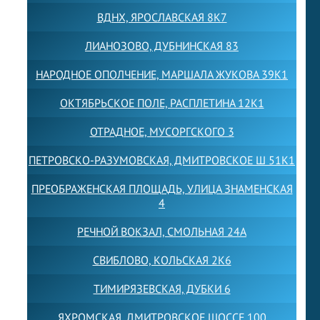
ВДНХ, ЯРОСЛАВСКАЯ 8К7
ЛИАНОЗОВО, ДУБНИНСКАЯ 83
НАРОДНОЕ ОПОЛЧЕНИЕ, МАРШАЛА ЖУКОВА 39К1
ОКТЯБРЬСКОЕ ПОЛЕ, РАСПЛЕТИНА 12К1
ОТРАДНОЕ, МУСОРГСКОГО 3
ПЕТРОВСКО-РАЗУМОВСКАЯ, ДМИТРОВСКОЕ Ш 51К1
ПРЕОБРАЖЕНСКАЯ ПЛОЩАДЬ, УЛИЦА ЗНАМЕНСКАЯ
4
РЕЧНОЙ ВОКЗАЛ, СМОЛЬНАЯ 24А
СВИБЛОВО, КОЛЬСКАЯ 2К6
ТИМИРЯЗЕВСКАЯ, ДУБКИ 6
ЯХРОМСКАЯ, ДМИТРОВСКОЕ ШОССЕ 100