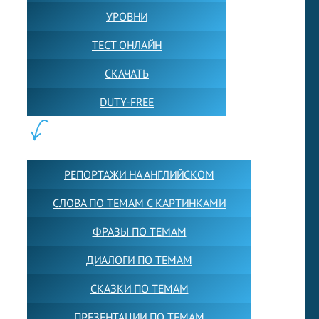
УРОВНИ
ТЕСТ ОНЛАЙН
СКАЧАТЬ
DUTY-FREE
КОНТЕНТ:
РЕПОРТАЖИ НА АНГЛИЙСКОМ
СЛОВА ПО ТЕМАМ С КАРТИНКАМИ
ФРАЗЫ ПО ТЕМАМ
ДИАЛОГИ ПО ТЕМАМ
СКАЗКИ ПО ТЕМАМ
ПРЕЗЕНТАЦИИ ПО ТЕМАМ