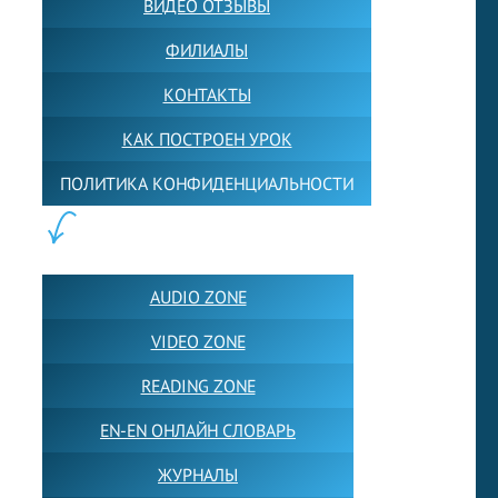
ВИДЕО ОТЗЫВЫ
ФИЛИАЛЫ
КОНТАКТЫ
КАК ПОСТРОЕН УРОК
ПОЛИТИКА КОНФИДЕНЦИАЛЬНОСТИ
ПОЛЕЗНОЕ:
AUDIO ZONE
VIDEO ZONE
READING ZONE
EN-EN ОНЛАЙН СЛОВАРЬ
ЖУРНАЛЫ