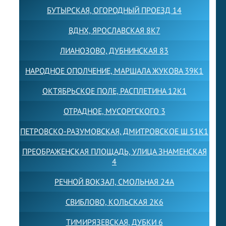
БУТЫРСКАЯ, ОГОРОДНЫЙ ПРОЕЗД 14
ВДНХ, ЯРОСЛАВСКАЯ 8К7
ЛИАНОЗОВО, ДУБНИНСКАЯ 83
НАРОДНОЕ ОПОЛЧЕНИЕ, МАРШАЛА ЖУКОВА 39К1
ОКТЯБРЬСКОЕ ПОЛЕ, РАСПЛЕТИНА 12К1
ОТРАДНОЕ, МУСОРГСКОГО 3
ПЕТРОВСКО-РАЗУМОВСКАЯ, ДМИТРОВСКОЕ Ш 51К1
ПРЕОБРАЖЕНСКАЯ ПЛОЩАДЬ, УЛИЦА ЗНАМЕНСКАЯ
4
РЕЧНОЙ ВОКЗАЛ, СМОЛЬНАЯ 24А
СВИБЛОВО, КОЛЬСКАЯ 2К6
ТИМИРЯЗЕВСКАЯ, ДУБКИ 6