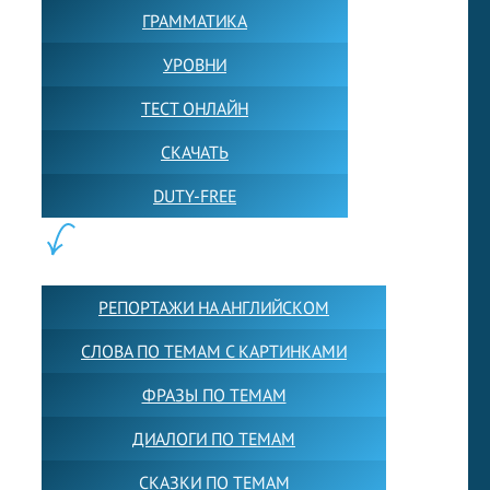
ГРАММАТИКА
УРОВНИ
ТЕСТ ОНЛАЙН
СКАЧАТЬ
DUTY-FREE
КОНТЕНТ:
РЕПОРТАЖИ НА АНГЛИЙСКОМ
СЛОВА ПО ТЕМАМ С КАРТИНКАМИ
ФРАЗЫ ПО ТЕМАМ
ДИАЛОГИ ПО ТЕМАМ
СКАЗКИ ПО ТЕМАМ