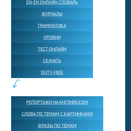
EN-EN ОНЛАЙН СЛОВАРЬ
ЖУРНАЛЫ
ГРАММАТИКА
УРОВНИ
ТЕСТ ОНЛАЙН
СКАЧАТЬ
DUTY-FREE
КОНТЕНТ:
РЕПОРТАЖИ НА АНГЛИЙСКОМ
СЛОВА ПО ТЕМАМ С КАРТИНКАМИ
ФРАЗЫ ПО ТЕМАМ