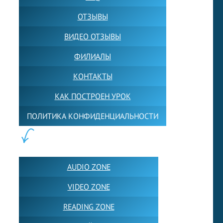
ОТЗЫВЫ
ВИДЕО ОТЗЫВЫ
ФИЛИАЛЫ
КОНТАКТЫ
КАК ПОСТРОЕН УРОК
ПОЛИТИКА КОНФИДЕНЦИАЛЬНОСТИ
ПОЛЕЗНОЕ:
AUDIO ZONE
VIDEO ZONE
READING ZONE