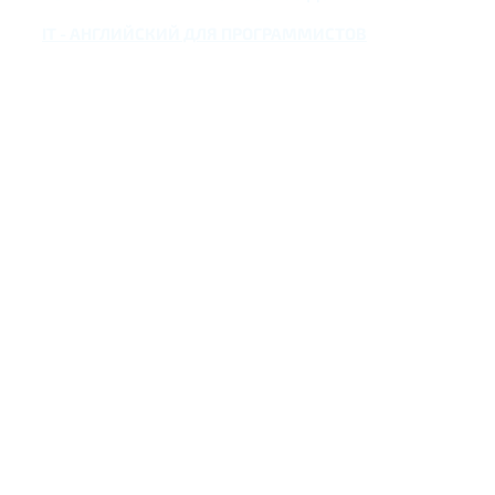
IT - АНГЛИЙСКИЙ ДЛЯ ПРОГРАММИСТОВ