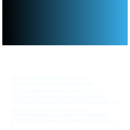
IELTS - МЕЖДУНАРОДНАЯ СИСТЕМА
ТЕСТИРОВАНИЯ АНГЛИЙСКОГО ЯЗЫКА
IELTS ACADEMIC WRITING SAMPLES 1 -
МЕЖДУНАРОДНАЯ СИСТЕМА ТЕСТИРОВАНИЯ
АНГЛИЙСКОГО ЯЗЫКА: АКАДЕМИЧЕСКИЕ ТЕКСТЫ 1
IELTS ACADEMIC WRITING SAMPLES 2 -
МЕЖДУНАРОДНАЯ СИСТЕМА ТЕСТИРОВАНИЯ
АНГЛИЙСКОГО ЯЗЫКА: АКАДЕМИЧЕСКИЕ ТЕКСТЫ
2