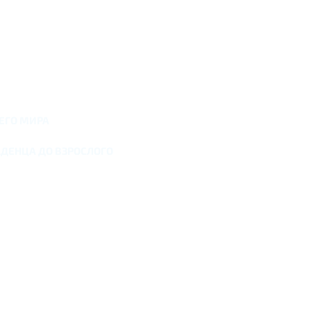
ШЕГО МИРА
ЛАДЕНЦА ДО ВЗРОСЛОГО